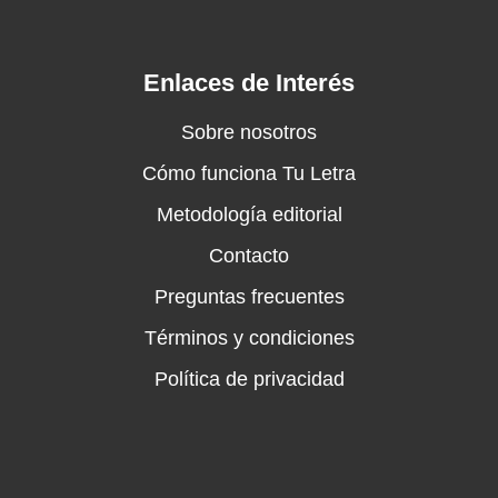
Enlaces de Interés
Sobre nosotros
Cómo funciona Tu Letra
Metodología editorial
Contacto
Preguntas frecuentes
Términos y condiciones
Política de privacidad