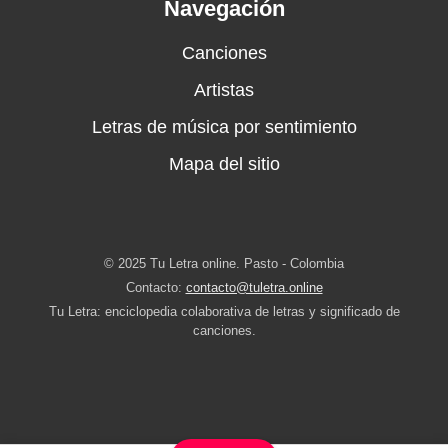
Navegación
Canciones
Artistas
Letras de música por sentimiento
Mapa del sitio
© 2025 Tu Letra online. Pasto - Colombia
Contacto:
contacto@tuletra.online
Tu Letra: enciclopedia colaborativa de letras y significado de
canciones.