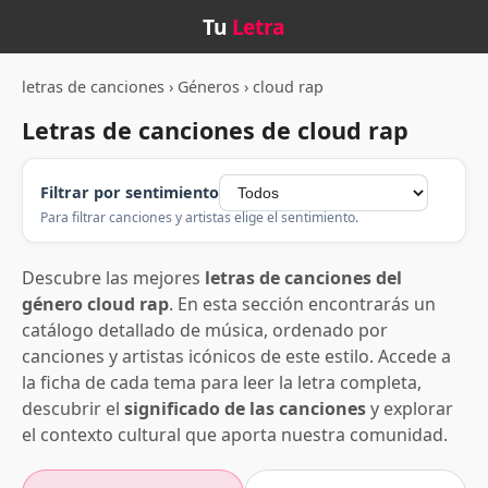
Tu
Letra
letras de canciones
›
Géneros
›
cloud rap
Letras de canciones de cloud rap
Filtrar por sentimiento
Para filtrar canciones y artistas elige el sentimiento.
Descubre las mejores
letras de canciones del
género cloud rap
. En esta sección encontrarás un
catálogo detallado de música, ordenado por
canciones y artistas icónicos de este estilo. Accede a
la ficha de cada tema para leer la letra completa,
descubrir el
significado de las canciones
y explorar
el contexto cultural que aporta nuestra comunidad.