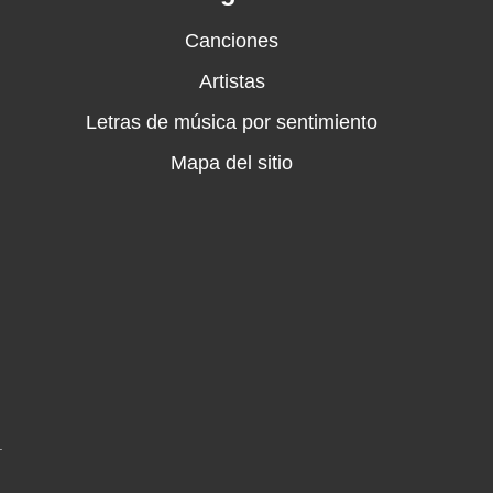
Canciones
Artistas
Letras de música por sentimiento
Mapa del sitio
.