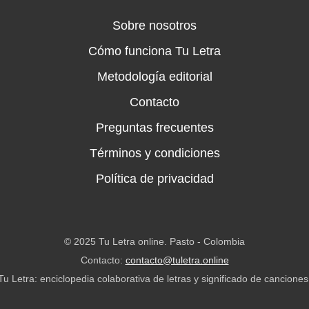
Sobre nosotros
Cómo funciona Tu Letra
Metodología editorial
Contacto
Preguntas frecuentes
Términos y condiciones
Política de privacidad
© 2025 Tu Letra online. Pasto - Colombia
Contacto:
contacto@tuletra.online
Tu Letra: enciclopedia colaborativa de letras y significado de canciones