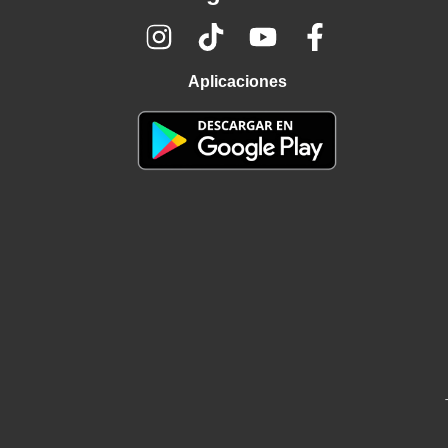
Aplicaciones