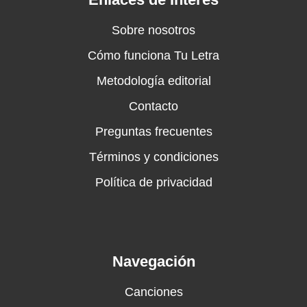
Sobre nosotros
Cómo funciona Tu Letra
Metodología editorial
Contacto
Preguntas frecuentes
Términos y condiciones
Política de privacidad
Navegación
Canciones