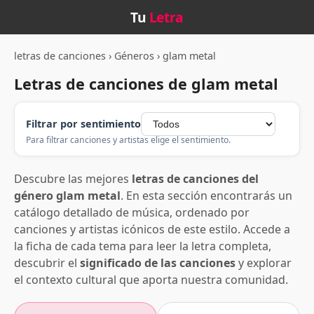
Tu
Letra
letras de canciones
›
Géneros
›
glam metal
Letras de canciones de glam metal
Filtrar por sentimiento
Para filtrar canciones y artistas elige el sentimiento.
Descubre las mejores
letras de canciones del
género glam metal
. En esta sección encontrarás un
catálogo detallado de música, ordenado por
canciones y artistas icónicos de este estilo. Accede a
la ficha de cada tema para leer la letra completa,
descubrir el
significado de las canciones
y explorar
el contexto cultural que aporta nuestra comunidad.