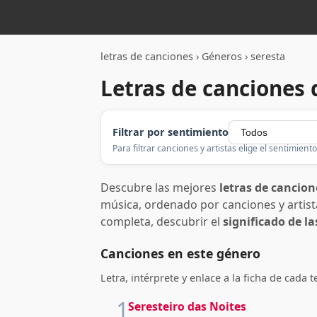
letras de canciones
›
Géneros
›
seresta
Letras de canciones 
Filtrar por sentimiento
Para filtrar canciones y artistas elige el sentimiento
Descubre las mejores
letras de cancion
música, ordenado por canciones y artistas
completa, descubrir el
significado de l
Canciones en este género
Letra, intérprete y enlace a la ficha de cada 
1
Seresteiro das Noites