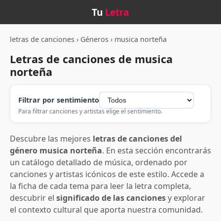
Tu
Letra
letras de canciones
›
Géneros
›
musica norteña
Letras de canciones de musica
norteña
Filtrar por sentimiento
Para filtrar canciones y artistas elige el sentimiento.
Descubre las mejores
letras de canciones del
género musica norteña
. En esta sección encontrarás
un catálogo detallado de música, ordenado por
canciones y artistas icónicos de este estilo. Accede a
la ficha de cada tema para leer la letra completa,
descubrir el
significado de las canciones
y explorar
el contexto cultural que aporta nuestra comunidad.