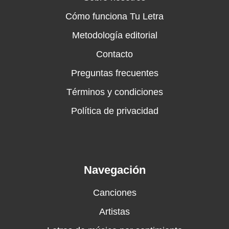
Cómo funciona Tu Letra
Metodología editorial
Contacto
Preguntas frecuentes
Términos y condiciones
Política de privacidad
Navegación
Canciones
Artistas