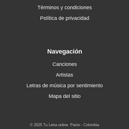
Términos y condiciones
Política de privacidad
Navegación
Canciones
Artistas
Letras de música por sentimiento
Mapa del sitio
© 2025 Tu Letra online. Pasto - Colombia