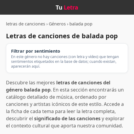
Tu
Letra
letras de canciones
›
Géneros
›
balada pop
Letras de canciones de balada pop
Filtrar por sentimiento
En este género no hay canciones (con letra y vídeo) que tengan
sentimientos etiquetados en la base de datos; cuando existan,
aparecerán aquí.
Descubre las mejores
letras de canciones del
género balada pop
. En esta sección encontrarás un
catálogo detallado de música, ordenado por
canciones y artistas icónicos de este estilo. Accede a
la ficha de cada tema para leer la letra completa,
descubrir el
significado de las canciones
y explorar
el contexto cultural que aporta nuestra comunidad.