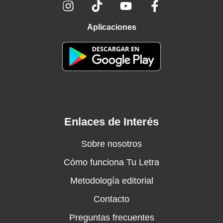
Aplicaciones
Enlaces de Interés
Sobre nosotros
Cómo funciona Tu Letra
Metodología editorial
Contacto
Preguntas frecuentes