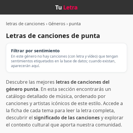
Tu
Letra
letras de canciones
›
Géneros
›
punta
Letras de canciones de punta
Filtrar por sentimiento
En este género no hay canciones (con letra y vídeo) que tengan
sentimientos etiquetados en la base de datos; cuando existan,
aparecerán aquí.
Descubre las mejores
letras de canciones del
género punta
. En esta sección encontrarás un
catálogo detallado de música, ordenado por
canciones y artistas icónicos de este estilo. Accede a
la ficha de cada tema para leer la letra completa,
descubrir el
significado de las canciones
y explorar
el contexto cultural que aporta nuestra comunidad.