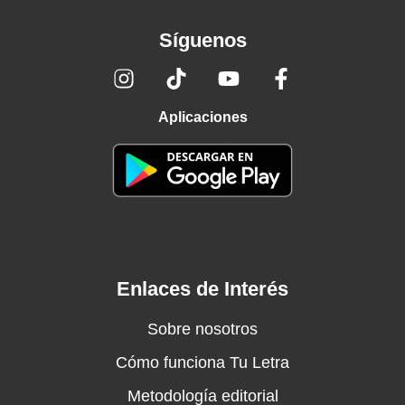
Síguenos
Aplicaciones
Enlaces de Interés
Sobre nosotros
Cómo funciona Tu Letra
Metodología editorial