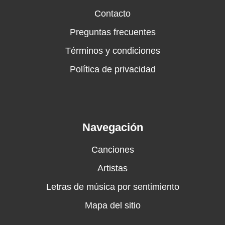
Contacto
Preguntas frecuentes
Términos y condiciones
Política de privacidad
Navegación
Canciones
Artistas
Letras de música por sentimiento
Mapa del sitio