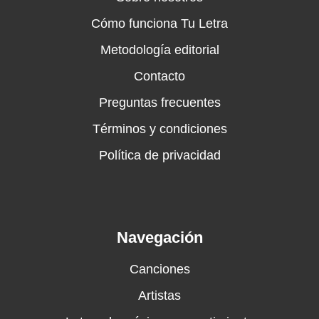
Cómo funciona Tu Letra
Metodología editorial
Contacto
Preguntas frecuentes
Términos y condiciones
Política de privacidad
Navegación
Canciones
Artistas