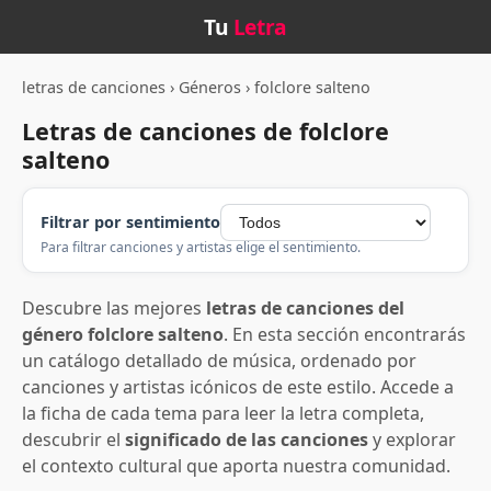
Tu
Letra
letras de canciones
›
Géneros
›
folclore salteno
Letras de canciones de folclore
salteno
Filtrar por sentimiento
Para filtrar canciones y artistas elige el sentimiento.
Descubre las mejores
letras de canciones del
género folclore salteno
. En esta sección encontrarás
un catálogo detallado de música, ordenado por
canciones y artistas icónicos de este estilo. Accede a
la ficha de cada tema para leer la letra completa,
descubrir el
significado de las canciones
y explorar
el contexto cultural que aporta nuestra comunidad.