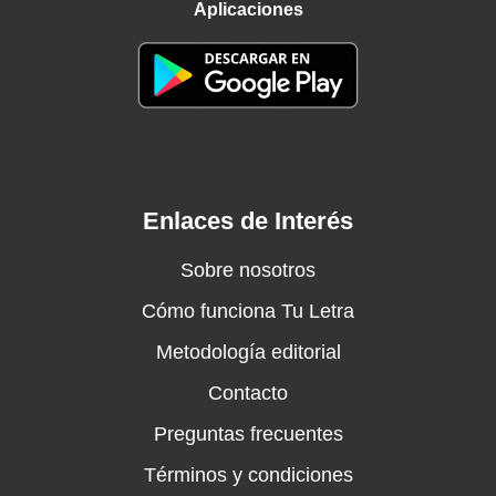
Aplicaciones
Enlaces de Interés
Sobre nosotros
Cómo funciona Tu Letra
Metodología editorial
Contacto
Preguntas frecuentes
Términos y condiciones