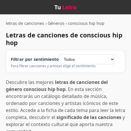
Tu
Letra
letras de canciones
›
Géneros
›
conscious hip hop
Letras de canciones de conscious hip
hop
Filtrar por sentimiento
Para filtrar canciones y artistas elige el sentimiento.
Descubre las mejores
letras de canciones del
género conscious hip hop
. En esta sección
encontrarás un catálogo detallado de música,
ordenado por canciones y artistas icónicos de este
estilo. Accede a la ficha de cada tema para leer la letra
completa, descubrir el
significado de las canciones
y
explorar el contexto cultural que aporta nuestra