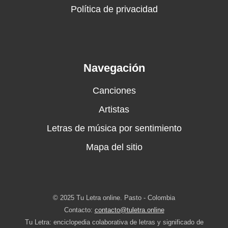
Política de privacidad
Navegación
Canciones
Artistas
Letras de música por sentimiento
Mapa del sitio
© 2025 Tu Letra online. Pasto - Colombia
Contacto:
contacto@tuletra.online
Tu Letra: enciclopedia colaborativa de letras y significado de