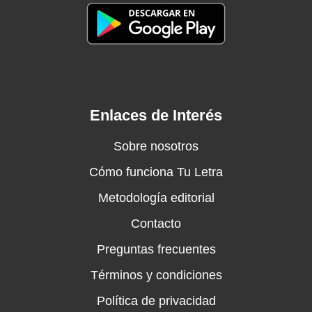
Enlaces de Interés
Sobre nosotros
Cómo funciona Tu Letra
Metodología editorial
Contacto
Preguntas frecuentes
Términos y condiciones
Política de privacidad