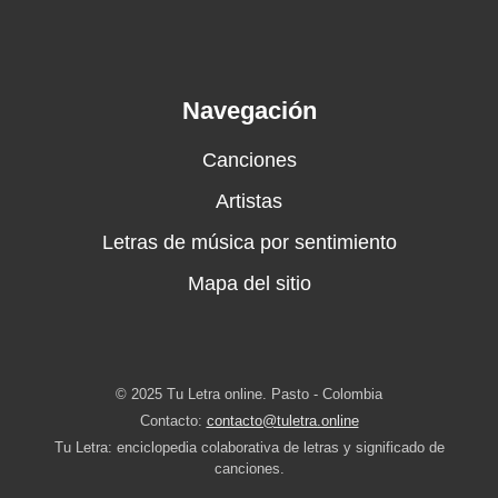
Navegación
Canciones
Artistas
Letras de música por sentimiento
Mapa del sitio
© 2025 Tu Letra online. Pasto - Colombia
Contacto:
contacto@tuletra.online
Tu Letra: enciclopedia colaborativa de letras y significado de
canciones.