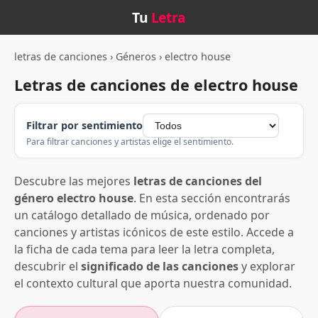
Tu
Letra
letras de canciones
›
Géneros
›
electro house
Letras de canciones de electro house
Filtrar por sentimiento
Para filtrar canciones y artistas elige el sentimiento.
Descubre las mejores
letras de canciones del
género electro house
. En esta sección encontrarás
un catálogo detallado de música, ordenado por
canciones y artistas icónicos de este estilo. Accede a
la ficha de cada tema para leer la letra completa,
descubrir el
significado de las canciones
y explorar
el contexto cultural que aporta nuestra comunidad.