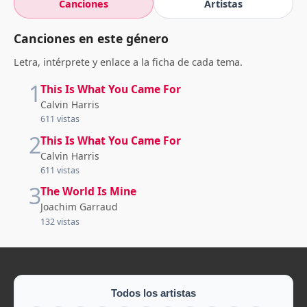
Canciones
Artistas
Canciones en este género
Letra, intérprete y enlace a la ficha de cada tema.
1
This Is What You Came For
Calvin Harris
611 vistas
2
This Is What You Came For
Calvin Harris
611 vistas
3
The World Is Mine
Joachim Garraud
132 vistas
Todos los artistas