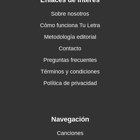
Sobre nosotros
Cómo funciona Tu Letra
Metodología editorial
Contacto
Preguntas frecuentes
Términos y condiciones
Política de privacidad
Navegación
Canciones