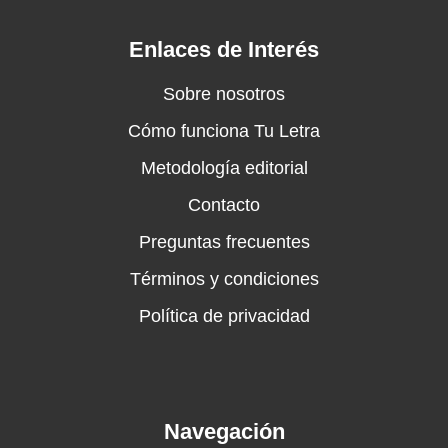
Enlaces de Interés
Sobre nosotros
Cómo funciona Tu Letra
Metodología editorial
Contacto
Preguntas frecuentes
Términos y condiciones
Política de privacidad
Navegación