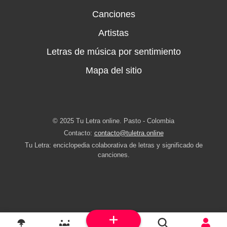
Canciones
Artistas
Letras de música por sentimiento
Mapa del sitio
© 2025 Tu Letra online. Pasto - Colombia
Contacto:
contacto@tuletra.online
Tu Letra: enciclopedia colaborativa de letras y significado de
canciones.