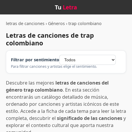
Tu
Letra
letras de canciones
›
Géneros
›
trap colombiano
Letras de canciones de trap
colombiano
Filtrar por sentimiento
Para filtrar canciones y artistas elige el sentimiento.
Descubre las mejores
letras de canciones del
género trap colombiano
. En esta sección
encontrarás un catálogo detallado de música,
ordenado por canciones y artistas icónicos de este
estilo. Accede a la ficha de cada tema para leer la letra
completa, descubrir el
significado de las canciones
y
explorar el contexto cultural que aporta nuestra