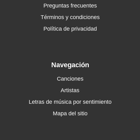
Preguntas frecuentes
Términos y condiciones
Política de privacidad
Navegación
Canciones
Artistas
Letras de música por sentimiento
Mapa del sitio