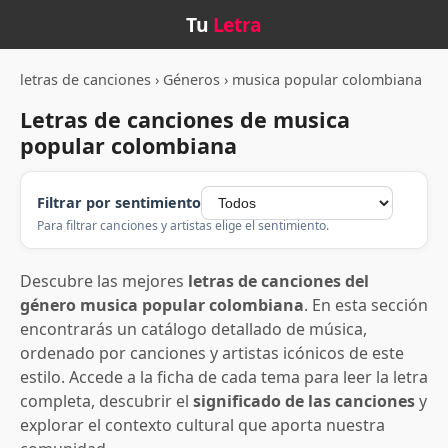
Tu
Letra
letras de canciones
›
Géneros
›
musica popular colombiana
Letras de canciones de musica
popular colombiana
Filtrar por sentimiento
Para filtrar canciones y artistas elige el sentimiento.
Descubre las mejores
letras de canciones del
género musica popular colombiana
. En esta sección
encontrarás un catálogo detallado de música,
ordenado por canciones y artistas icónicos de este
estilo. Accede a la ficha de cada tema para leer la letra
completa, descubrir el
significado de las canciones
y
explorar el contexto cultural que aporta nuestra