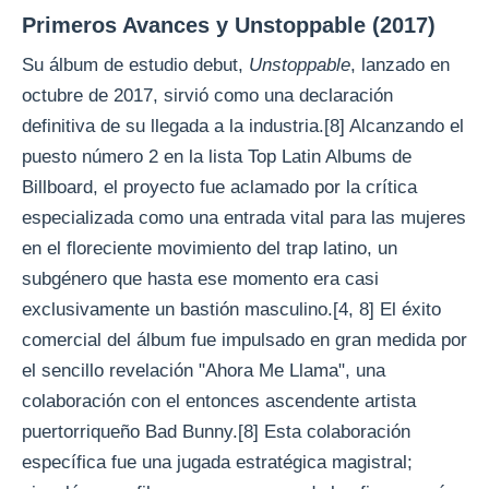
Primeros Avances y Unstoppable (2017)
Su álbum de estudio debut,
Unstoppable
, lanzado en
octubre de 2017, sirvió como una declaración
definitiva de su llegada a la industria.[8] Alcanzando el
puesto número 2 en la lista Top Latin Albums de
Billboard, el proyecto fue aclamado por la crítica
especializada como una entrada vital para las mujeres
en el floreciente movimiento del trap latino, un
subgénero que hasta ese momento era casi
exclusivamente un bastión masculino.[4, 8] El éxito
comercial del álbum fue impulsado en gran medida por
el sencillo revelación "Ahora Me Llama", una
colaboración con el entonces ascendente artista
puertorriqueño Bad Bunny.[8] Esta colaboración
específica fue una jugada estratégica magistral;