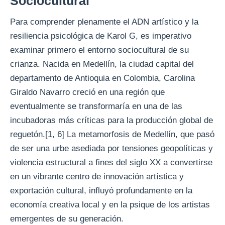
Sociocultural
Para comprender plenamente el ADN artístico y la
resiliencia psicológica de Karol G, es imperativo
examinar primero el entorno sociocultural de su
crianza. Nacida en Medellín, la ciudad capital del
departamento de Antioquia en Colombia, Carolina
Giraldo Navarro creció en una región que
eventualmente se transformaría en una de las
incubadoras más críticas para la producción global de
reguetón.[1, 6] La metamorfosis de Medellín, que pasó
de ser una urbe asediada por tensiones geopolíticas y
violencia estructural a fines del siglo XX a convertirse
en un vibrante centro de innovación artística y
exportación cultural, influyó profundamente en la
economía creativa local y en la psique de los artistas
emergentes de su generación.