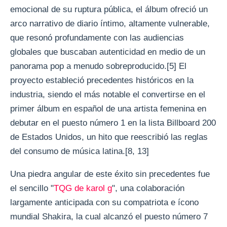
emocional de su ruptura pública, el álbum ofreció un
arco narrativo de diario íntimo, altamente vulnerable,
que resonó profundamente con las audiencias
globales que buscaban autenticidad en medio de un
panorama pop a menudo sobreproducido.[5] El
proyecto estableció precedentes históricos en la
industria, siendo el más notable el convertirse en el
primer álbum en español de una artista femenina en
debutar en el puesto número 1 en la lista Billboard 200
de Estados Unidos, un hito que reescribió las reglas
del consumo de música latina.[8, 13]
Una piedra angular de este éxito sin precedentes fue
el sencillo "
TQG de karol g
", una colaboración
largamente anticipada con su compatriota e ícono
mundial Shakira, la cual alcanzó el puesto número 7