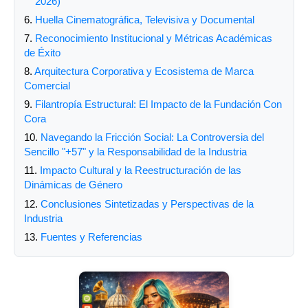
2026)
6.
Huella Cinematográfica, Televisiva y Documental
7.
Reconocimiento Institucional y Métricas Académicas
de Éxito
8.
Arquitectura Corporativa y Ecosistema de Marca
Comercial
9.
Filantropía Estructural: El Impacto de la Fundación Con
Cora
10.
Navegando la Fricción Social: La Controversia del
Sencillo "+57" y la Responsabilidad de la Industria
11.
Impacto Cultural y la Reestructuración de las
Dinámicas de Género
12.
Conclusiones Sintetizadas y Perspectivas de la
Industria
13.
Fuentes y Referencias