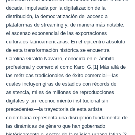
década, impulsada por la digitalización de la
distribución, la democratización del acceso a
plataformas de streaming y, de manera más notable,
el ascenso exponencial de las exportaciones
culturales latinoamericanas. En el epicentro absoluto
de esta transformación histórica se encuentra
Carolina Giraldo Navarro, conocida en el ámbito
profesional y comercial como Karol G.[1] Más allá de
las métricas tradicionales de éxito comercial—las
cuales incluyen giras de estadios con récords de
asistencia, miles de millones de reproducciones
digitales y un reconocimiento institucional sin
precedentes—la trayectoria de esta artista
colombiana representa una disrupción fundamental de
las dinámicas de género que han gobernado
históricamente el sector de la música urbana latina.[2,