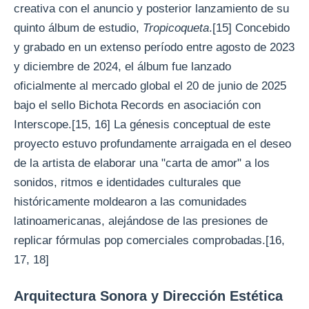
creativa con el anuncio y posterior lanzamiento de su
quinto álbum de estudio,
Tropicoqueta
.[15] Concebido
y grabado en un extenso período entre agosto de 2023
y diciembre de 2024, el álbum fue lanzado
oficialmente al mercado global el 20 de junio de 2025
bajo el sello Bichota Records en asociación con
Interscope.[15, 16] La génesis conceptual de este
proyecto estuvo profundamente arraigada en el deseo
de la artista de elaborar una "carta de amor" a los
sonidos, ritmos e identidades culturales que
históricamente moldearon a las comunidades
latinoamericanas, alejándose de las presiones de
replicar fórmulas pop comerciales comprobadas.[16,
17, 18]
Arquitectura Sonora y Dirección Estética