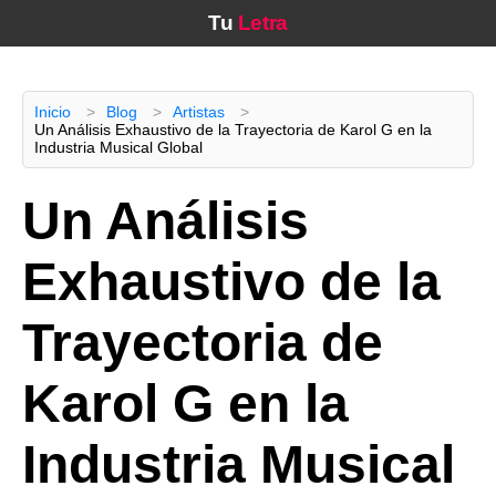
Tu
Letra
Inicio
Blog
Artistas
Un Análisis Exhaustivo de la Trayectoria de Karol G en la
Industria Musical Global
Un Análisis
Exhaustivo de la
Trayectoria de
Karol G en la
Industria Musical