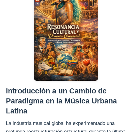
Introducción a un Cambio de
Paradigma en la Música Urbana
Latina
La industria musical global ha experimentado una
profunda reestructuración estructural durante la última