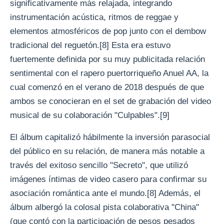
significativamente más relajada, integrando
instrumentación acústica, ritmos de reggae y
elementos atmosféricos de pop junto con el dembow
tradicional del reguetón.[8] Esta era estuvo
fuertemente definida por su muy publicitada relación
sentimental con el rapero puertorriqueño Anuel AA, la
cual comenzó en el verano de 2018 después de que
ambos se conocieran en el set de grabación del video
musical de su colaboración "Culpables".[9]
El álbum capitalizó hábilmente la inversión parasocial
del público en su relación, de manera más notable a
través del exitoso sencillo "Secreto", que utilizó
imágenes íntimas de video casero para confirmar su
asociación romántica ante el mundo.[8] Además, el
álbum albergó la colosal pista colaborativa "China"
(que contó con la participación de pesos pesados