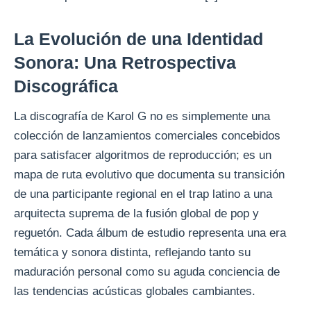
La Evolución de una Identidad
Sonora: Una Retrospectiva
Discográfica
La discografía de Karol G no es simplemente una
colección de lanzamientos comerciales concebidos
para satisfacer algoritmos de reproducción; es un
mapa de ruta evolutivo que documenta su transición
de una participante regional en el trap latino a una
arquitecta suprema de la fusión global de pop y
reguetón. Cada álbum de estudio representa una era
temática y sonora distinta, reflejando tanto su
maduración personal como su aguda conciencia de
las tendencias acústicas globales cambiantes.