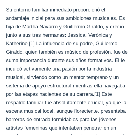
Su entorno familiar inmediato proporcionó el
andamiaje inicial para sus ambiciones musicales. Es
hija de Martha Navarro y Guillermo Giraldo, y creció
junto a sus tres hermanas: Jessica, Verónica y
Katherine.[1] La influencia de su padre, Guillermo
Giraldo, quien también es músico de profesión, fue de
suma importancia durante sus años formativos. Él le
inculcó activamente una pasión por la industria
musical, sirviendo como un mentor temprano y un
sistema de apoyo estructural mientras ella navegaba
por las etapas nacientes de su carrera.[1] Este
respaldo familiar fue absolutamente crucial, ya que la
escena musical local, aunque floreciente, presentaba
barreras de entrada formidables para las jóvenes
artistas femeninas que intentaban penetrar en un