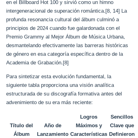
en el Billboard Hot 100 y sirvió como un himno
intergeneracional de superación romántica.[8, 14] La
profunda resonancia cultural del álbum culminó a
principios de 2024 cuando fue galardonada con el
Premio Grammy al Mejor Álbum de Música Urbana,
desmantelando efectivamente las barreras históricas
de género en esa categoría específica dentro de la
Academia de Grabación.[8]
Para sintetizar esta evolución fundamental, la
siguiente tabla proporciona una visión analítica
estructurada de su discografía formativa antes del
advenimiento de su era más reciente:
Logros
Sencillos
Título del
Año de
Máximos y
Clave que
Álbum
Lanzamiento
Características
Definieron