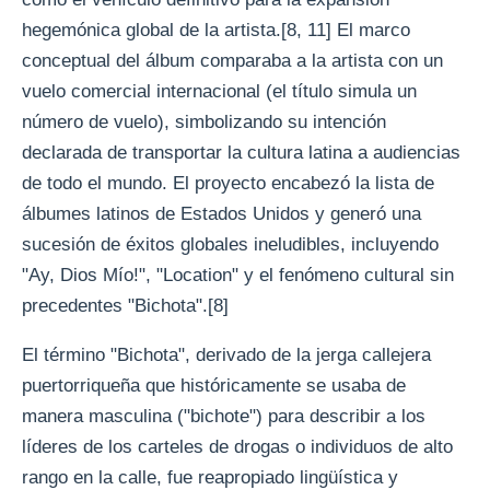
hegemónica global de la artista.[8, 11] El marco
conceptual del álbum comparaba a la artista con un
vuelo comercial internacional (el título simula un
número de vuelo), simbolizando su intención
declarada de transportar la cultura latina a audiencias
de todo el mundo. El proyecto encabezó la lista de
álbumes latinos de Estados Unidos y generó una
sucesión de éxitos globales ineludibles, incluyendo
"Ay, Dios Mío!", "Location" y el fenómeno cultural sin
precedentes "Bichota".[8]
El término "Bichota", derivado de la jerga callejera
puertorriqueña que históricamente se usaba de
manera masculina ("bichote") para describir a los
líderes de los carteles de drogas o individuos de alto
rango en la calle, fue reapropiado lingüística y