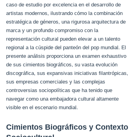
caso de estudio por excelencia en el desarrollo de
artistas modernos, ilustrando cómo la combinación
estratégica de géneros, una rigurosa arquitectura de
marca y un profundo compromiso con la
representación cultural pueden elevar a un talento
regional a la cúspide del panteón del pop mundial. El
presente análisis proporciona un examen exhaustivo
de sus cimientos biográficos, su vasta evolución
discográfica, sus expansivas iniciativas filantrópicas,
sus empresas comerciales y las complejas
controversias sociopolíticas que ha tenido que
navegar como una embajadora cultural altamente
visible en el escenario mundial.
Cimientos Biográficos y Contexto