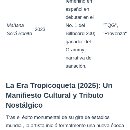
femenino en
español en
debutar en el
Mañana
No. 1 del
"TQG",
2023
Será Bonito
Billboard 200;
"Provenza"
ganador del
Grammy;
narrativa de
sanación.
La Era Tropicoqueta (2025): Un
Manifiesto Cultural y Tributo
Nostálgico
Tras el éxito monumental de su gira de estadios
mundial, la artista inició formalmente una nueva época