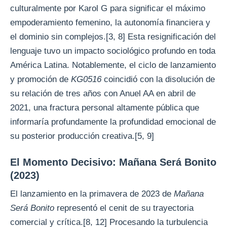
culturalmente por Karol G para significar el máximo
empoderamiento femenino, la autonomía financiera y
el dominio sin complejos.[3, 8] Esta resignificación del
lenguaje tuvo un impacto sociológico profundo en toda
América Latina. Notablemente, el ciclo de lanzamiento
y promoción de
KG0516
coincidió con la disolución de
su relación de tres años con Anuel AA en abril de
2021, una fractura personal altamente pública que
informaría profundamente la profundidad emocional de
su posterior producción creativa.[5, 9]
El Momento Decisivo: Mañana Será Bonito
(2023)
El lanzamiento en la primavera de 2023 de
Mañana
Será Bonito
representó el cenit de su trayectoria
comercial y crítica.[8, 12] Procesando la turbulencia