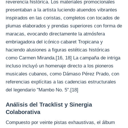
reverencia histórica. Los materiales promocionales
presentaban a la artista luciendo atuendos vibrantes
inspirados en las coristas, completos con tocados de
plumas elaborados y prendas superiores con forma de
maracas, evocando directamente la atmósfera
embriagadora del icónico cabaret Tropicana y
haciendo alusiones a figuras estéticas históricas
como Carmen Miranda.[16, 18] La campaña de intriga
incluso incluyó un homenaje directo a los pioneros
musicales cubanos, como Dámaso Pérez Prado, con
referencias explícitas a las cadencias estructurales
del legendario "Mambo No. 5".[18]
Análisis del Tracklist y Sinergia
Colaborativa
Compuesto por veinte pistas exhaustivas, el álbum