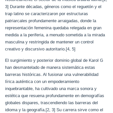
3] Durante décadas, géneros como el reguetón y el
trap latino se caracterizaron por estructuras
patriarcales profundamente arraigadas, donde la
representación femenina quedaba relegada en gran
medida a la periferia, a menudo sometida a la mirada
masculina y restringida de mantener un control
creativo y discursivo autoritario.[4, 5]
El surgimiento y posterior dominio global de Karol G
han desmantelado de manera sistemática estas
barreras históricas. Al fusionar una vulnerabilidad
lírica auténtica con un empoderamiento
inquebrantable, ha cultivado una marca sonora y
estética que resuena profundamente en demografías
globales dispares, trascendiendo las barreras del
idioma y la geografía.[2, 3] Su carrera sirve como el