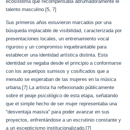
ecosistema que recompensaba abrumadoramente el
talento masculino.[5, 7]
Sus primeros años estuvieron marcados por una
búsqueda implacable de visibilidad, caracterizada por
presentaciones locales, un entrenamiento vocal
riguroso y un compromiso inquebrantable para
establecer una identidad artística distinta. Esta
identidad se negaba desde el principio a conformarse
con los arquetipos sumisos y cosificados que a
menudo se esperaban de las mujeres en la música
urbana.[7] La artista ha reflexionado públicamente
sobre el peaje psicológico de esta etapa, señalando
que el simple hecho de ser mujer representaba una
"desventaja masiva" para poder avanzar en sus
proyectos, enfrentándose a un escrutinio constante y
a un escepticismo institucionalizado.[7]