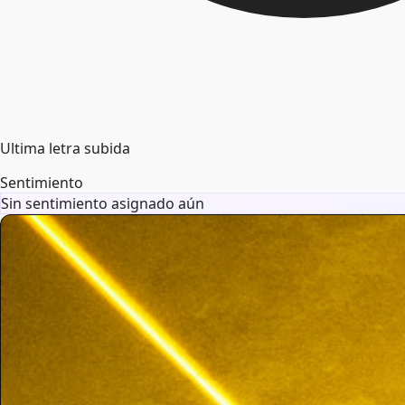
Ultima letra subida
Sentimiento
Sin sentimiento asignado aún