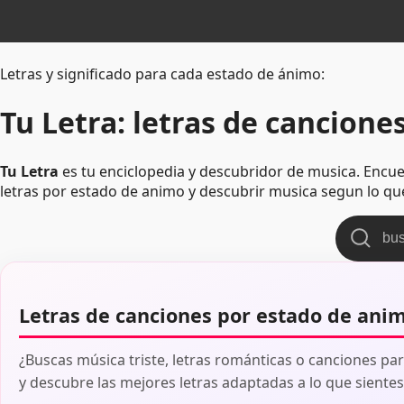
Letras y significado para cada estado de ánimo:
Tu Letra: letras de canciones
Tu Letra
es tu enciclopedia y descubridor de musica. Encue
letras por estado de animo y descubrir musica segun lo qu
Letras de canciones por estado de ani
¿Buscas música triste, letras románticas o canciones par
y descubre las mejores letras adaptadas a lo que sientes