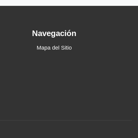
Navegación
Mapa del Sitio