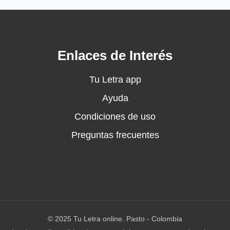
Enlaces de Interés
Tu Letra app
Ayuda
Condiciones de uso
Preguntas frecuentes
© 2025 Tu Letra online. Pasto - Colombia