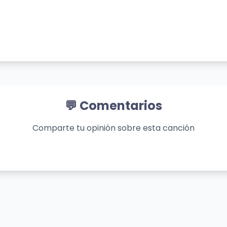
💬 Comentarios
Comparte tu opinión sobre esta canción