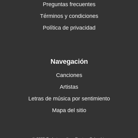
Preguntas frecuentes
Términos y condiciones
Política de privacidad
Navegación
Canciones
Artistas
Letras de música por sentimiento
Mapa del sitio