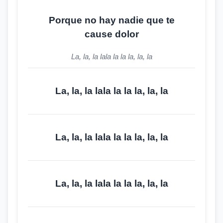
Porque no hay nadie que te
cause dolor
La, la, la lala la la la, la, la
La, la, la lala la la la, la, la
La, la, la lala la la la, la, la
La, la, la lala la la la, la, la