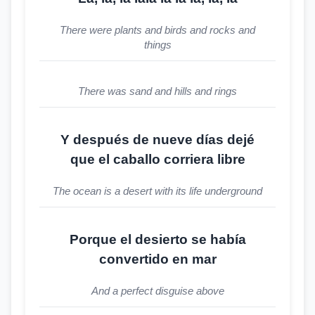
There were plants and birds and rocks and
things
There was sand and hills and rings
Y después de nueve días dejé
que el caballo corriera libre
The ocean is a desert with its life underground
Porque el desierto se había
convertido en mar
And a perfect disguise above