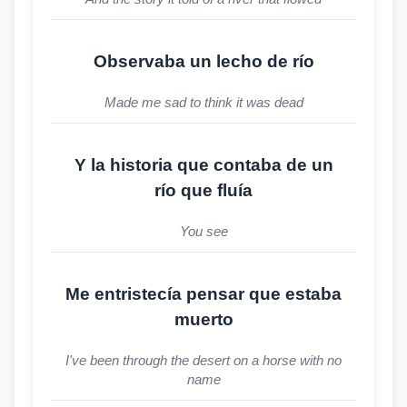
Observaba un lecho de río
Made me sad to think it was dead
Y la historia que contaba de un
río que fluía
You see
Me entristecía pensar que estaba
muerto
I've been through the desert on a horse with no
name