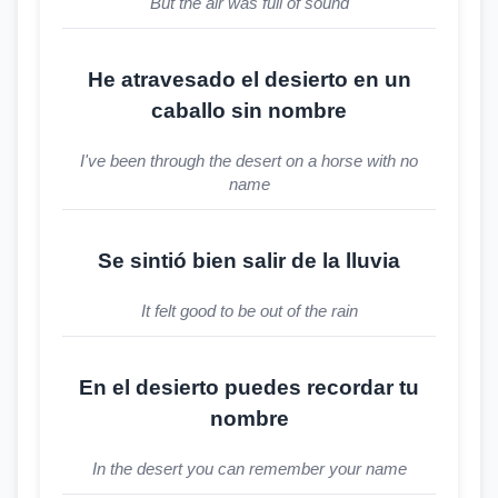
But the air was full of sound
He atravesado el desierto en un
caballo sin nombre
I've been through the desert on a horse with no
name
Se sintió bien salir de la lluvia
It felt good to be out of the rain
En el desierto puedes recordar tu
nombre
In the desert you can remember your name