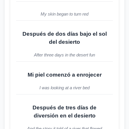
My skin began to turn red
Después de dos días bajo el sol
del desierto
After three days in the desert fun
Mi piel comenzó a enrojecer
I was looking at a river bed
Después de tres días de
diversión en el desierto
And the story it told of a river that flowed