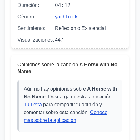
04:12
Duración:
Género:
yacht rock
Sentimiento:
Reflexión o Existencial
Visualizaciones:
447
Opiniones sobre la cancion
A Horse with No
Name
Aún no hay opiniones sobre
A Horse with
No Name
. Descarga nuestra aplicación
Tu Letra
para compartir tu opinión y
comentar sobre esta canción.
Conoce
más sobre la aplicación
.