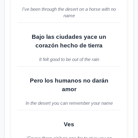
I've been through the desert on a horse with no
name
Bajo las ciudades yace un
corazón hecho de tierra
It felt good to be out of the rain
Pero los humanos no darán
amor
In the desert you can remember your name
Ves