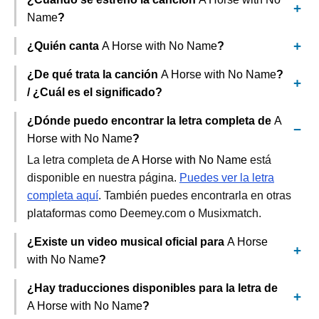
Name
?
¿Quién canta
A Horse with No Name
?
¿De qué trata la canción
A Horse with No Name
?
/ ¿Cuál es el significado?
¿Dónde puedo encontrar la letra completa de
A
Horse with No Name
?
La letra completa de
A Horse with No Name
está
disponible en nuestra página.
Puedes ver la letra
completa aquí
. También puedes encontrarla en otras
plataformas como Deemey.com o Musixmatch.
¿Existe un video musical oficial para
A Horse
with No Name
?
¿Hay traducciones disponibles para la letra de
A Horse with No Name
?