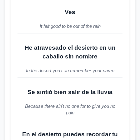
Ves
It felt good to be out of the rain
He atravesado el desierto en un
caballo sin nombre
In the desert you can remember your name
Se sintió bien salir de la lluvia
Because there ain't no one for to give you no
pain
En el desierto puedes recordar tu