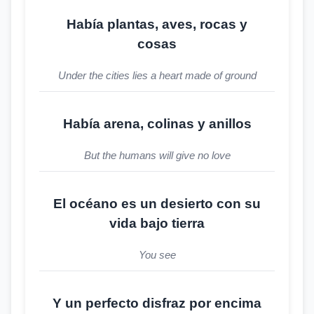
Había plantas, aves, rocas y
cosas
Under the cities lies a heart made of ground
Había arena, colinas y anillos
But the humans will give no love
El océano es un desierto con su
vida bajo tierra
You see
Y un perfecto disfraz por encima