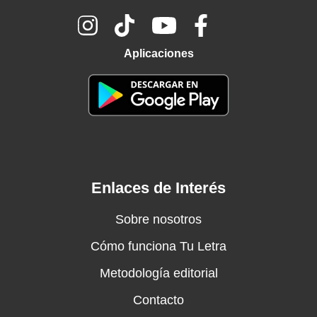
Aplicaciones
Enlaces de Interés
Sobre nosotros
Cómo funciona Tu Letra
Metodología editorial
Contacto