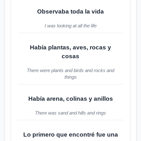
Observaba toda la vida
I was looking at all the life
Había plantas, aves, rocas y
cosas
There were plants and birds and rocks and
things
Había arena, colinas y anillos
There was sand and hills and rings
Lo primero que encontré fue una