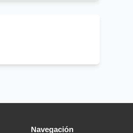
Navegación