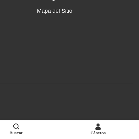
Mapa del Sitio
Buscar
Géneros