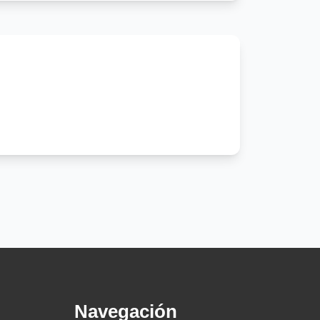
Navegación