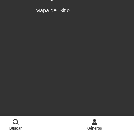
Mapa del Sitio
Buscar
Géneros