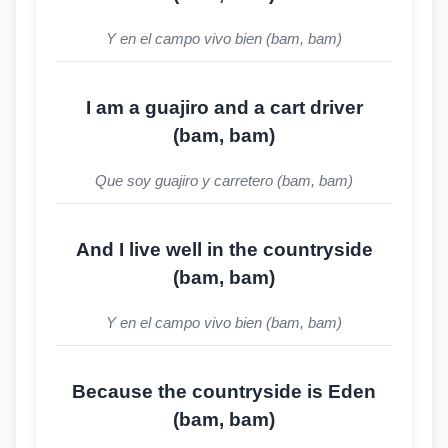
Y en el campo vivo bien (bam, bam)
I am a guajiro and a cart driver
(bam, bam)
Que soy guajiro y carretero (bam, bam)
And I live well in the countryside
(bam, bam)
Y en el campo vivo bien (bam, bam)
Because the countryside is Eden
(bam, bam)