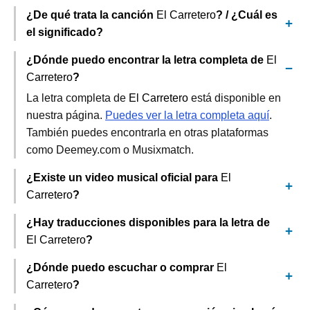
¿De qué trata la canción
El Carretero
? / ¿Cuál es
el significado?
¿Dónde puedo encontrar la letra completa de
El
Carretero
?
La letra completa de
El Carretero
está disponible en
nuestra página.
Puedes ver la letra completa aquí
.
También puedes encontrarla en otras plataformas
como Deemey.com o Musixmatch.
¿Existe un video musical oficial para
El
Carretero
?
¿Hay traducciones disponibles para la letra de
El Carretero
?
¿Dónde puedo escuchar o comprar
El
Carretero
?