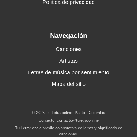
Política de privacidad
Navegación
Canciones
Artistas
Letras de música por sentimiento
Mapa del sitio
© 2025 Tu Letra online. Pasto - Colombia
Contacto:
contacto@tuletra.online
Tu Letra: enciclopedia colaborativa de letras y significado de
canciones.