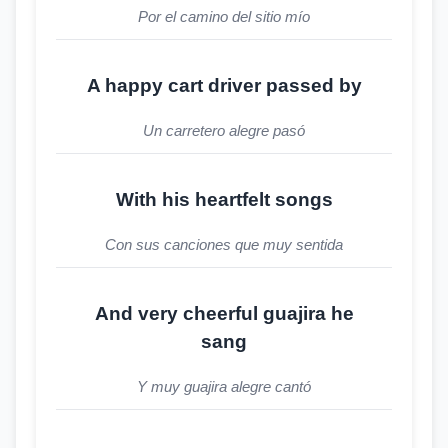
Por el camino del sitio mío
A happy cart driver passed by
Un carretero alegre pasó
With his heartfelt songs
Con sus canciones que muy sentida
And very cheerful guajira he
sang
Y muy guajira alegre cantó