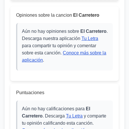
Opiniones sobre la cancion
El Carretero
Aún no hay opiniones sobre
El Carretero
.
Descarga nuestra aplicación
Tu Letra
para compartir tu opinión y comentar
sobre esta canción.
Conoce más sobre la
aplicación
.
Puntuaciones
Aún no hay calificaciones para
El
Carretero
. Descarga
Tu Letra
y comparte
tu opinión calificando esta canción.