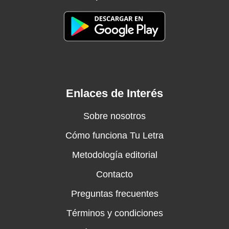
Enlaces de Interés
Sobre nosotros
Cómo funciona Tu Letra
Metodología editorial
Contacto
Preguntas frecuentes
Términos y condiciones