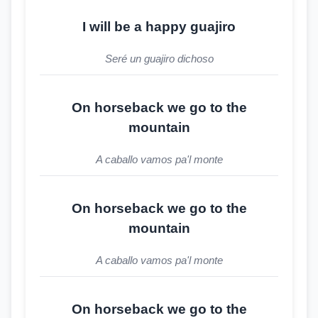
I will be a happy guajiro
Seré un guajiro dichoso
On horseback we go to the
mountain
A caballo vamos pa'l monte
On horseback we go to the
mountain
A caballo vamos pa'l monte
On horseback we go to the