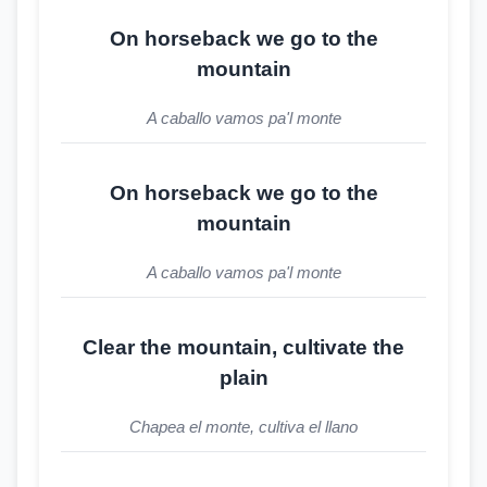
On horseback we go to the
mountain
A caballo vamos pa'l monte
On horseback we go to the
mountain
A caballo vamos pa'l monte
Clear the mountain, cultivate the
plain
Chapea el monte, cultiva el llano