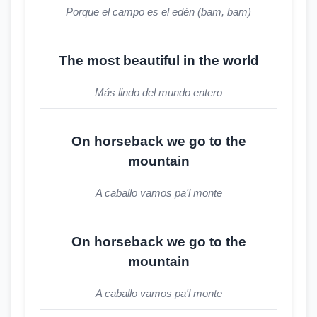
Porque el campo es el edén (bam, bam)
The most beautiful in the world
Más lindo del mundo entero
On horseback we go to the
mountain
A caballo vamos pa'l monte
On horseback we go to the
mountain
A caballo vamos pa'l monte