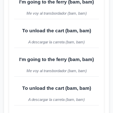
I'm going to the ferry (bam, bam)
Me voy al transbordador (bam, bam)
To unload the cart (bam, bam)
A descargar la carreta (bam, bam)
I'm going to the ferry (bam, bam)
Me voy al transbordador (bam, bam)
To unload the cart (bam, bam)
A descargar la carreta (bam, bam)