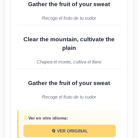
Gather the fruit of your sweat
Recoge el fruto de tu sudor
Clear the mountain, cultivate the
plain
Chapea el monte, cultiva el llano
Gather the fruit of your sweat
Recoge el fruto de tu sudor
Ver en otro idioma:
🔄 VER ORIGINAL