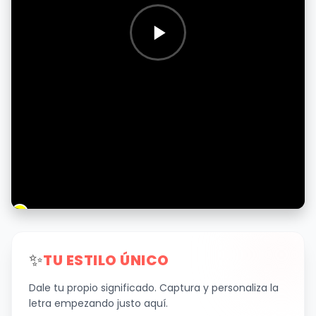
✨
TU ESTILO ÚNICO
Dale tu propio significado. Captura y personaliza la
letra empezando justo aquí.