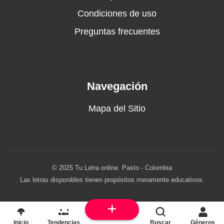
Condiciones de uso
Preguntas frecuentes
Navegación
Mapa del Sitio
© 2025 Tu Letra online. Pasto - Colombia
Las letras disponibles tienen propósitos meramente educativos.
Inicio
Tendencias
Buscar
Géneros