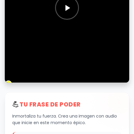
💪
TU FRASE DE PODER
Inmortaliza tu fuerza. Crea una imagen con audio
que inicie en este momento épico.