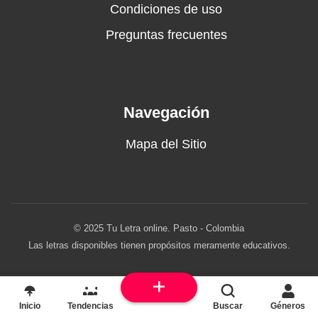
Condiciones de uso
Preguntas frecuentes
Navegación
Mapa del Sitio
© 2025 Tu Letra online. Pasto - Colombia
Las letras disponibles tienen propósitos meramente educativos.
Inicio
Tendencias
Buscar
Géneros