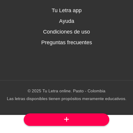
 tú mi mai
Tu Letra app
Ayuda
Condiciones de uso
Preguntas frecuentes
© 2025 Tu Letra online. Pasto - Colombia
Las letras disponibles tienen propósitos meramente educativos.