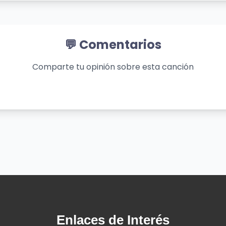
💬 Comentarios
Comparte tu opinión sobre esta canción
'
e
Enlaces de Interés