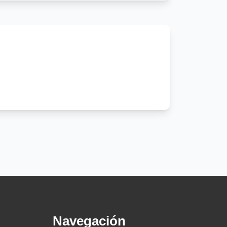
Navegación