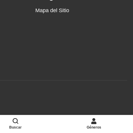
Mapa del Sitio
Buscar
Géneros