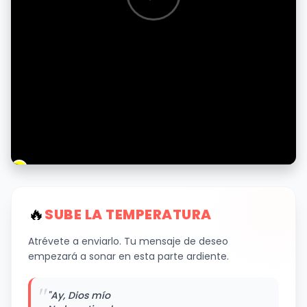
🔥
SUBE LA TEMPERATURA
Atrévete a enviarlo. Tu mensaje de deseo
empezará a sonar en esta parte ardiente.
"
"Ay, Dios mío