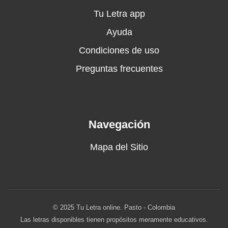
Tu Letra app
Ayuda
Condiciones de uso
Preguntas frecuentes
Navegación
Mapa del Sitio
© 2025 Tu Letra online. Pasto - Colombia
Las letras disponibles tienen propósitos meramente educativos.