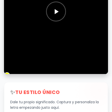
✨
TU ESTILO ÚNICO
Dale tu propio significado. Captura y personaliza la
letra empezando justo aquí.