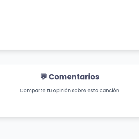
💬 Comentarios
Comparte tu opinión sobre esta canción