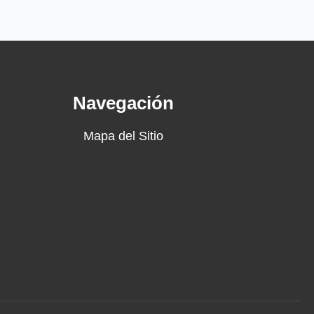
Navegación
Mapa del Sitio