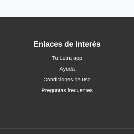
Enlaces de Interés
Tu Letra app
Ayuda
Condiciones de uso
Preguntas frecuentes