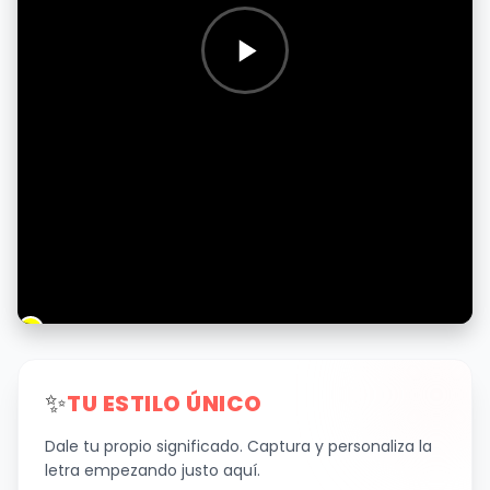
✨
TU ESTILO ÚNICO
Dale tu propio significado. Captura y personaliza la
letra empezando justo aquí.