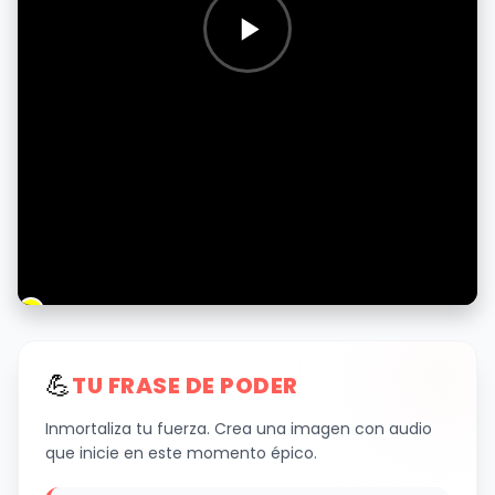
💪
TU FRASE DE PODER
Inmortaliza tu fuerza. Crea una imagen con audio
que inicie en este momento épico.