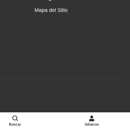
Mapa del Sitio
Buscar
Géneros