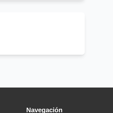
Navegación