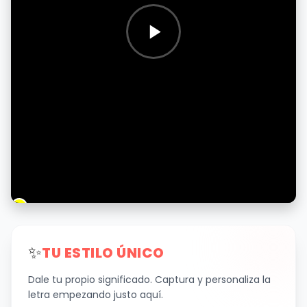
✨
TU ESTILO ÚNICO
Dale tu propio significado. Captura y personaliza la
letra empezando justo aquí.