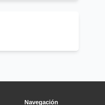
Navegación