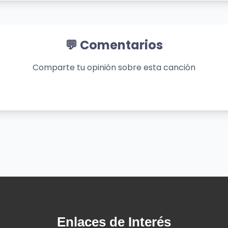
💬 Comentarios
Comparte tu opinión sobre esta canción
Enlaces de Interés