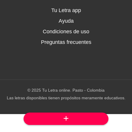
Tu Letra app
Ayuda
Condiciones de uso
Preguntas frecuentes
© 2025 Tu Letra online. Pasto - Colombia
Las letras disponibles tienen propósitos meramente educativos.