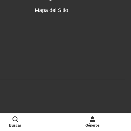
Mapa del Sitio
Buscar
Géneros