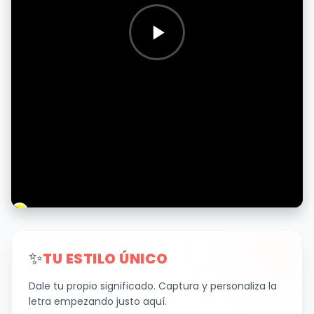
✨
TU ESTILO ÚNICO
Dale tu propio significado. Captura y personaliza la
letra empezando justo aquí.