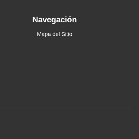
Navegación
Mapa del Sitio