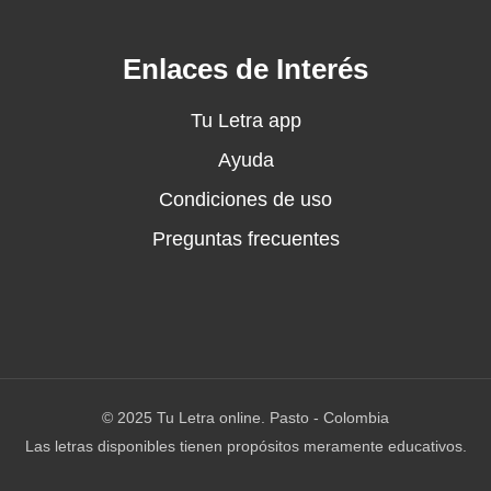
Enlaces de Interés
Tu Letra app
Ayuda
Condiciones de uso
Preguntas frecuentes
© 2025 Tu Letra online. Pasto - Colombia
Las letras disponibles tienen propósitos meramente educativos.