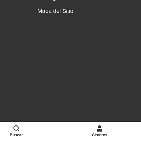
Mapa del Sitio
Buscar
Géneros