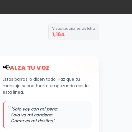
Visualizaciones de letra
1,164
📢
ALZA TU VOZ
Estas barras lo dicen todo. Haz que tu
mensaje suene fuerte empezando desde
esta línea.
"
"Solo voy con mi pena
Sola va mi condena
Correr es mi destino"