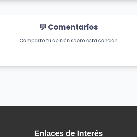
💬 Comentarios
Comparte tu opinión sobre esta canción
Enlaces de Interés