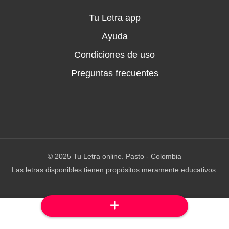
Tu Letra app
Ayuda
Condiciones de uso
Preguntas frecuentes
© 2025 Tu Letra online. Pasto - Colombia
Las letras disponibles tienen propósitos meramente educativos.