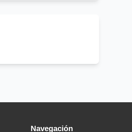
Navegación