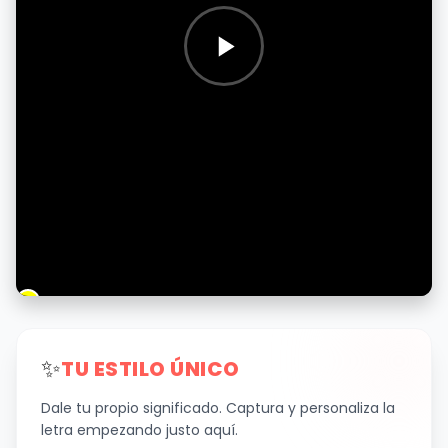
✨
TU ESTILO ÚNICO
Dale tu propio significado. Captura y personaliza la
letra empezando justo aquí.