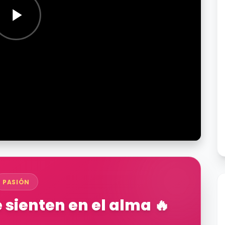
PASIÓN
sienten en el alma 🔥