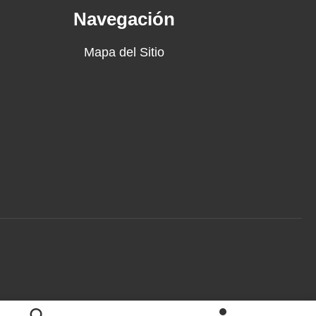
Navegación
Mapa del Sitio