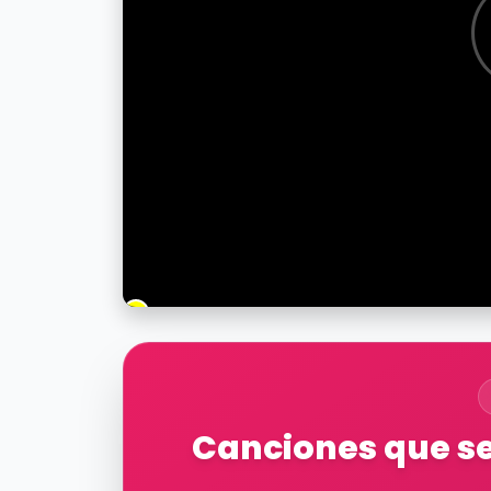
Canciones que se 