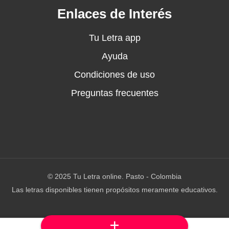
Enlaces de Interés
s
Tu Letra app
Ayuda
Condiciones de uso
Preguntas frecuentes
© 2025 Tu Letra online. Pasto - Colombia
Las letras disponibles tienen propósitos meramente educativos.