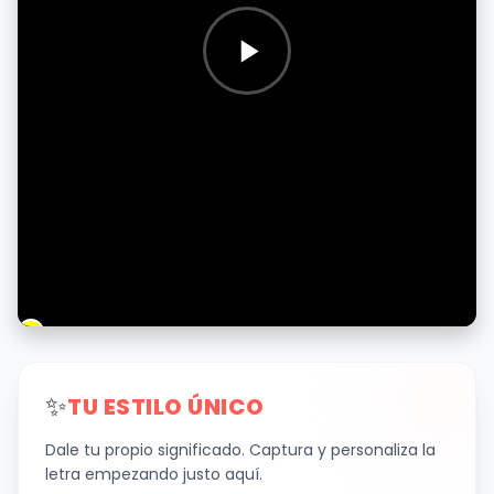
✨
TU ESTILO ÚNICO
Dale tu propio significado. Captura y personaliza la
letra empezando justo aquí.