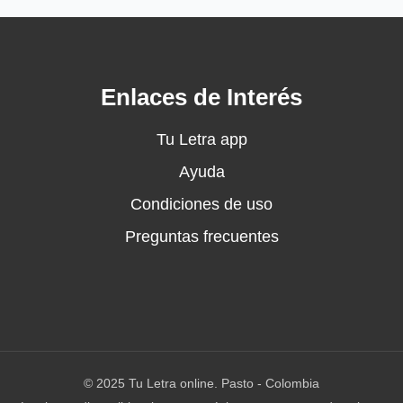
Enlaces de Interés
Tu Letra app
Ayuda
Condiciones de uso
Preguntas frecuentes
© 2025 Tu Letra online. Pasto - Colombia