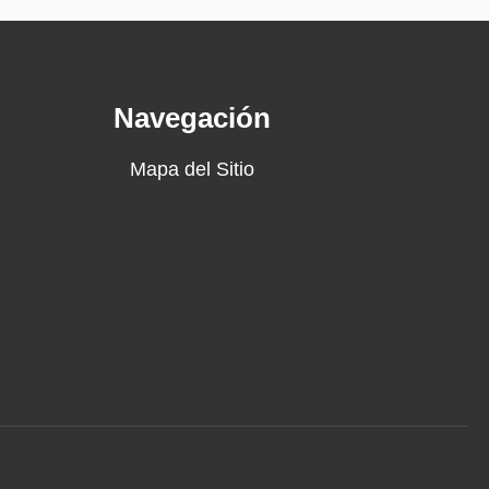
Navegación
Mapa del Sitio