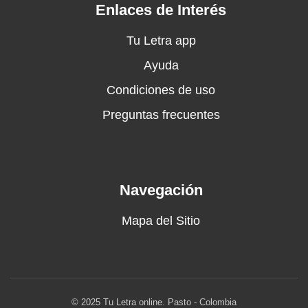
Enlaces de Interés
Tu Letra app
Ayuda
Condiciones de uso
Preguntas frecuentes
Navegación
Mapa del Sitio
© 2025 Tu Letra online. Pasto - Colombia