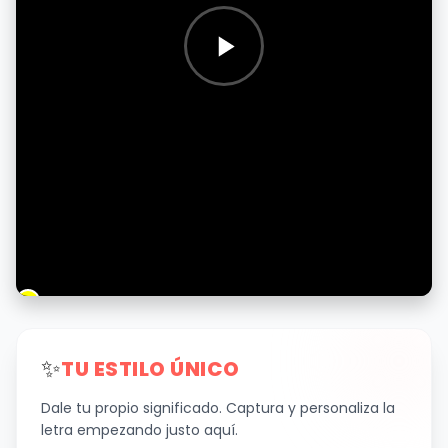
✨
TU ESTILO ÚNICO
Dale tu propio significado. Captura y personaliza la
letra empezando justo aquí.