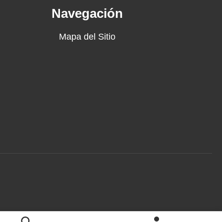
Navegación
Mapa del Sitio