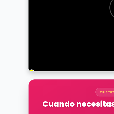
TRISTE
Cuando necesitas 