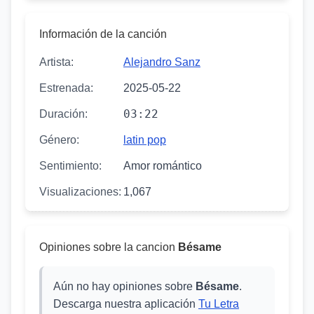
Información de la canción
Artista:
Alejandro Sanz
Estrenada:
2025-05-22
03:22
Duración:
Género:
latin pop
Sentimiento:
Amor romántico
Visualizaciones:
1,067
Opiniones sobre la cancion
Bésame
Aún no hay opiniones sobre
Bésame
.
Descarga nuestra aplicación
Tu Letra