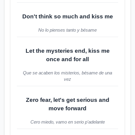
Don't think so much and kiss me
No lo pienses tanto y bésame
Let the mysteries end, kiss me
once and for all
Que se acaben los misterios, bésame de una
vez
Zero fear, let's get serious and
move forward
Cero miedo, vamo en serio p'adelante