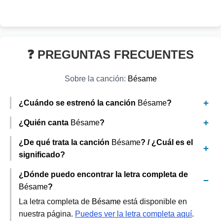
❓ PREGUNTAS FRECUENTES
Sobre la canción:
Bésame
¿Cuándo se estrenó la canción
Bésame
?
¿Quién canta
Bésame
?
¿De qué trata la canción
Bésame
? / ¿Cuál es el
significado?
¿Dónde puedo encontrar la letra completa de
Bésame
?
La letra completa de
Bésame
está disponible en
nuestra página.
Puedes ver la letra completa aquí
.