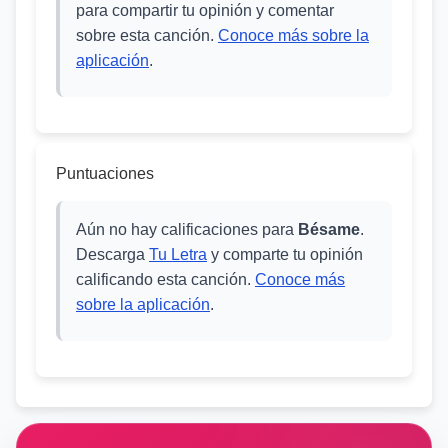
para compartir tu opinión y comentar
sobre esta canción.
Conoce más sobre la
aplicación
.
Puntuaciones
Aún no hay calificaciones para
Bésame
.
Descarga
Tu Letra
y comparte tu opinión
calificando esta canción.
Conoce más
sobre la aplicación
.