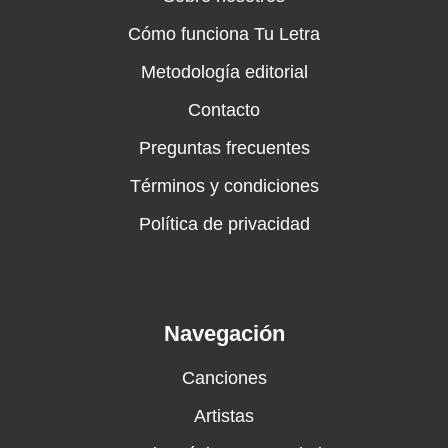
Cómo funciona Tu Letra
Metodología editorial
Contacto
Preguntas frecuentes
Términos y condiciones
Política de privacidad
Navegación
Canciones
Artistas