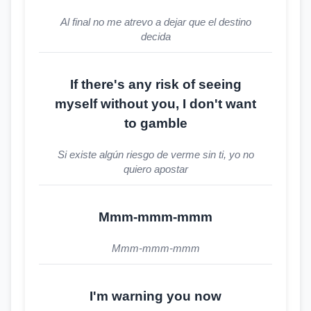
Al final no me atrevo a dejar que el destino
decida
If there's any risk of seeing
myself without you, I don't want
to gamble
Si existe algún riesgo de verme sin ti, yo no
quiero apostar
Mmm-mmm-mmm
Mmm-mmm-mmm
I'm warning you now