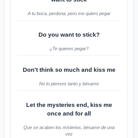
A tu boca, perdona, pero me quiero pegar
Do you want to stick?
¿Te quieres pegar?
Don't think so much and kiss me
No lo pienses tanto y bésame
Let the mysteries end, kiss me
once and for all
Que se acaben los misterios, bésame de una
vez