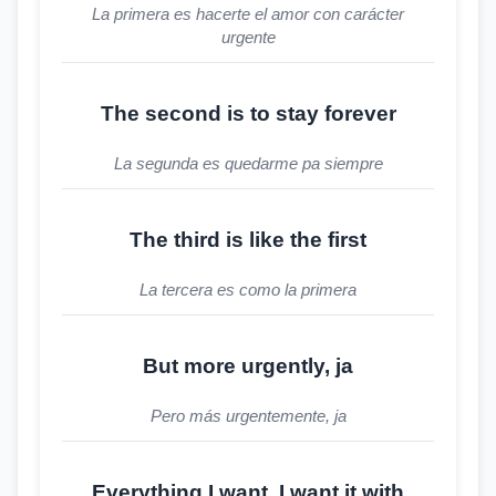
La primera es hacerte el amor con carácter
urgente
The second is to stay forever
La segunda es quedarme pa siempre
The third is like the first
La tercera es como la primera
But more urgently, ja
Pero más urgentemente, ja
Everything I want, I want it with