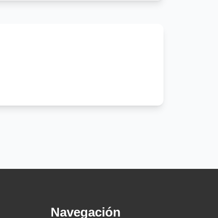
Navegación