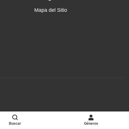
Mapa del Sitio
Buscar
Géneros