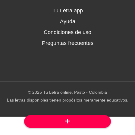
Tu Letra app
Ayuda
Condiciones de uso
Preguntas frecuentes
© 2025 Tu Letra online. Pasto - Colombia
Las letras disponibles tienen propósitos meramente educativos.