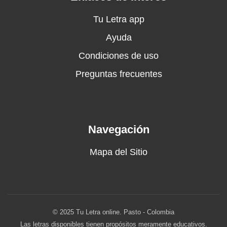
Tu Letra app
Ayuda
Condiciones de uso
Preguntas frecuentes
Navegación
Mapa del Sitio
© 2025 Tu Letra online. Pasto - Colombia
Las letras disponibles tienen propósitos meramente educativos.