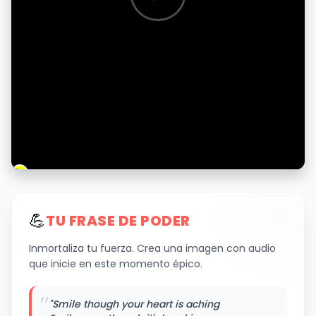
💪
TU FRASE DE PODER
Inmortaliza tu fuerza. Crea una imagen con audio
que inicie en este momento épico.
"
"Smile though your heart is aching