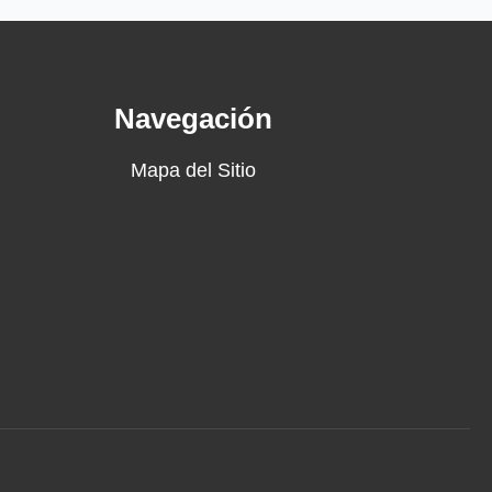
Navegación
Mapa del Sitio