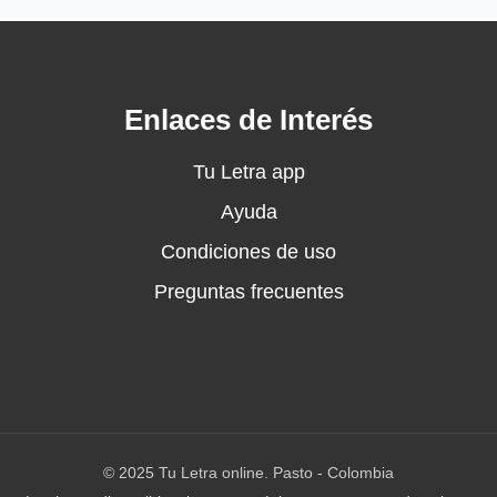
Enlaces de Interés
Tu Letra app
Ayuda
Condiciones de uso
Preguntas frecuentes
© 2025 Tu Letra online. Pasto - Colombia