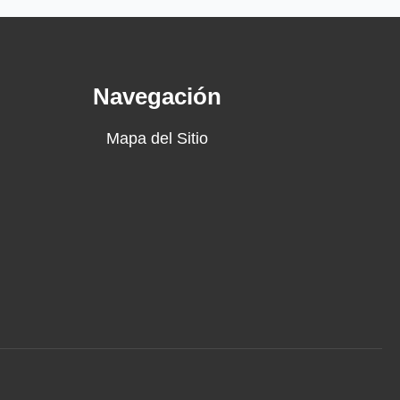
Navegación
Mapa del Sitio