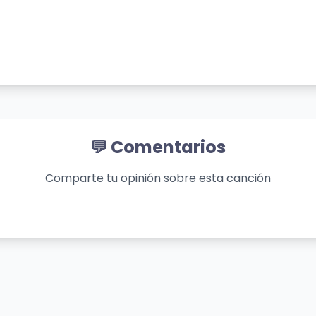
💬 Comentarios
Comparte tu opinión sobre esta canción