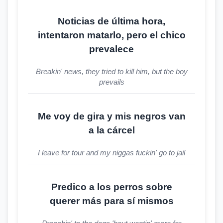
Noticias de última hora,
intentaron matarlo, pero el chico
prevalece
Breakin' news, they tried to kill him, but the boy
prevails
Me voy de gira y mis negros van
a la cárcel
I leave for tour and my niggas fuckin' go to jail
Predico a los perros sobre
querer más para sí mismos