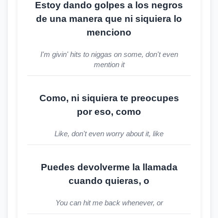
Estoy dando golpes a los negros
de una manera que ni siquiera lo
menciono
I'm givin' hits to niggas on some, don't even
mention it
Como, ni siquiera te preocupes
por eso, como
Like, don't even worry about it, like
Puedes devolverme la llamada
cuando quieras, o
You can hit me back whenever, or