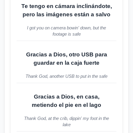
Te tengo en cámara inclinándote,
pero las imágenes están a salvo
I got you on camera bowin' down, but the
footage is safe
Gracias a Dios, otro USB para
guardar en la caja fuerte
Thank God, another USB to put in the safe
Gracias a Dios, en casa,
metiendo el pie en el lago
Thank God, at the crib, dippin' my foot in the
lake