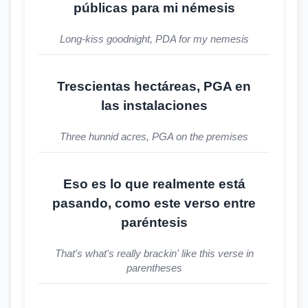
públicas para mi némesis
Long-kiss goodnight, PDA for my nemesis
Trescientas hectáreas, PGA en
las instalaciones
Three hunnid acres, PGA on the premises
Eso es lo que realmente está
pasando, como este verso entre
paréntesis
That's what's really brackin' like this verse in
parentheses