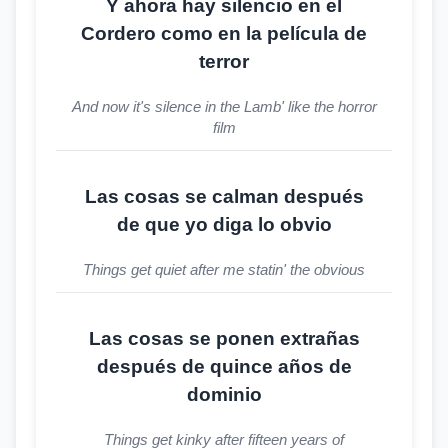
Y ahora hay silencio en el
Cordero como en la película de
terror
And now it's silence in the Lamb' like the horror
film
Las cosas se calman después
de que yo diga lo obvio
Things get quiet after me statin' the obvious
Las cosas se ponen extrañas
después de quince años de
dominio
Things get kinky after fifteen years of