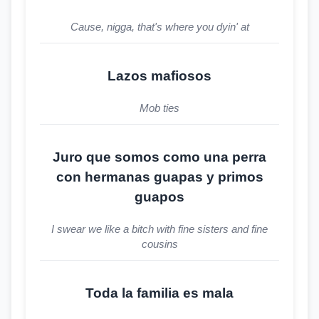
Cause, nigga, that's where you dyin' at
Lazos mafiosos
Mob ties
Juro que somos como una perra
con hermanas guapas y primos
guapos
I swear we like a bitch with fine sisters and fine
cousins
Toda la familia es mala