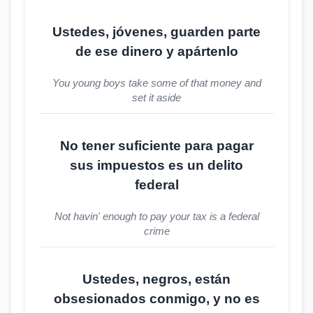
Ustedes, jóvenes, guarden parte
de ese dinero y apártenlo
You young boys take some of that money and
set it aside
No tener suficiente para pagar
sus impuestos es un delito
federal
Not havin' enough to pay your tax is a federal
crime
Ustedes, negros, están
obsesionados conmigo, y no es