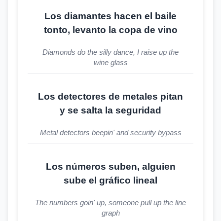
Los diamantes hacen el baile
tonto, levanto la copa de vino
Diamonds do the silly dance, I raise up the
wine glass
Los detectores de metales pitan
y se salta la seguridad
Metal detectors beepin' and security bypass
Los números suben, alguien
sube el gráfico lineal
The numbers goin' up, someone pull up the line
graph