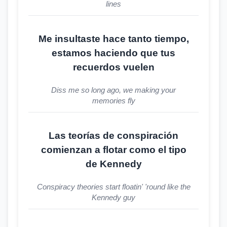
lines
Me insultaste hace tanto tiempo,
estamos haciendo que tus
recuerdos vuelen
Diss me so long ago, we making your
memories fly
Las teorías de conspiración
comienzan a flotar como el tipo
de Kennedy
Conspiracy theories start floatin' 'round like the
Kennedy guy