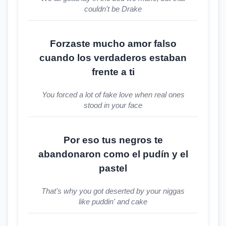
couldn't be Drake
Forzaste mucho amor falso
cuando los verdaderos estaban
frente a ti
You forced a lot of fake love when real ones
stood in your face
Por eso tus negros te
abandonaron como el pudín y el
pastel
That's why you got deserted by your niggas
like puddin' and cake