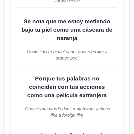
Jordan Peele
Se nota que me estoy metiendo
bajo tu piel como una cáscara de
naranja
Could tell I'm gettin' under your skin like a
orange peel
Porque tus palabras no
coinciden con tus acciones
como una película extranjera
'Cause your words don't match your actions
like a foreign film