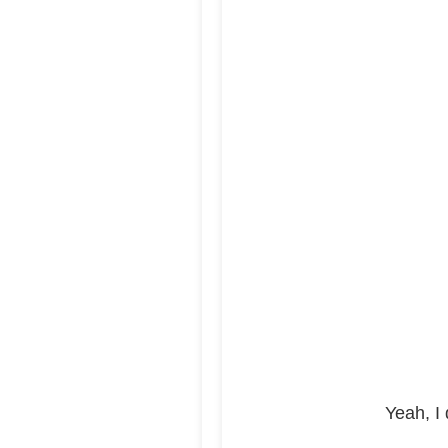
Yeah, I 